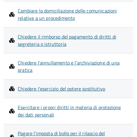
Cambiare la domiciliazione delle comunicazioni
relative a un procedimento
Chiedere il rimborso del pagamento di diritti di
segreteria o istruttoria
Chiedere l'annullamento e l'archiviazione di una
pratica
Chiedere l'esercizio del potere sostitutivo
Esercitare i propri diritti in materia di protezione
dei dati personali
Pagare l'imposta di bollo per il rilascio del