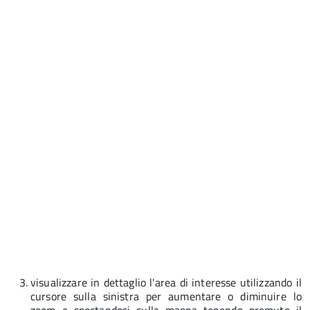
visualizzare in dettaglio l'area di interesse utilizzando il
cursore sulla sinistra per aumentare o diminuire lo