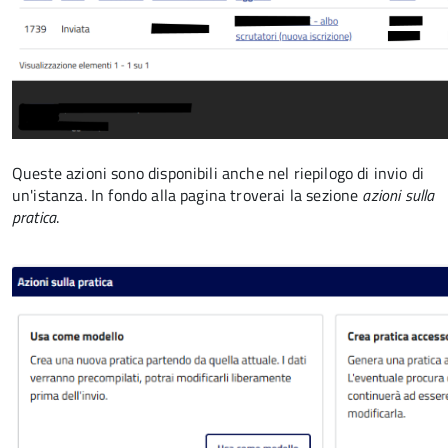
Queste azioni sono disponibili anche nel riepilogo di invio di
un'istanza. In fondo alla pagina troverai la sezione
azioni sulla
pratica
.