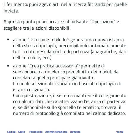
riferimento: puoi agevolarti nella ricerca filtrando per quelle
inviate.
A questo punto puoi cliccare sul pulsante "Operazioni" e
scegliere tra le azioni disponibili:
azione “Usa come modello”:
genera una nuova istanza
della stessa tipologia, precompilando automaticamente
tutti i dati presi da quella di partenza (anagrafiche, dati
dell'immobile, ecc.).
azione “Crea pratica accessoria”:
permette di
selezionare, da un elenco predefinito, dei moduli da
correlare a quello principale già inviato.
I moduli selezionabili variano in base alla tipologia di
istanza originaria.
Con questa azione, i
l sistema mantiene il collegamento
con alcuni dati che caratterizzano l'istanza di partenza
e, se disponibile sullo sportello telematico, troverai il
numero di protocollo già compilato nel campo dedicato.