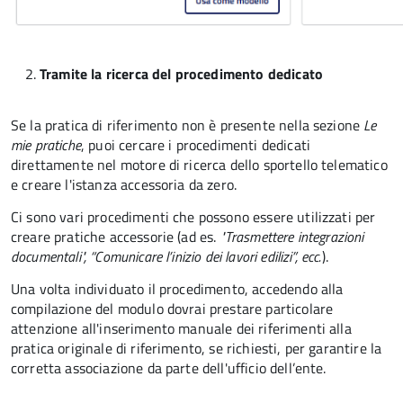
Tramite la ricerca del procedimento dedicato
Se la pratica di riferimento non è presente nella sezione
Le
mie pratiche
, puoi cercare i procedimenti dedicati
direttamente nel motore di ricerca dello sportello telematico
e creare l'istanza accessoria da zero.
Ci sono vari procedimenti che possono essere utilizzati per
creare pratiche accessorie (ad es.
"Trasmettere integrazioni
documentali", “Comunicare l’inizio dei lavori edilizi”, ecc.
).
Una volta individuato il procedimento, accedendo alla
compilazione del modulo dovrai prestare particolare
attenzione all'inserimento manuale dei riferimenti alla
pratica originale di riferimento, se richiesti, per garantire la
corretta associazione da parte dell'ufficio dell’ente.